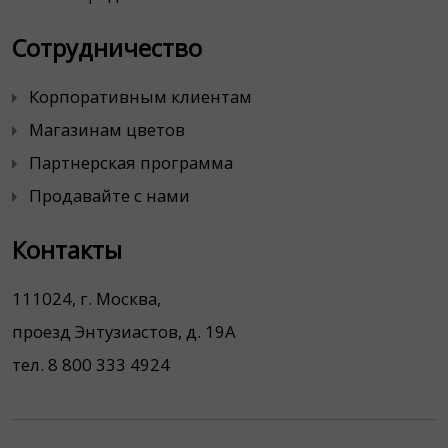
Сотрудничество
Корпоративным клиентам
Магазинам цветов
Партнерская программа
Продавайте с нами
Контакты
111024, г. Москва,
проезд Энтузиастов, д. 19А
тел. 8 800 333 4924