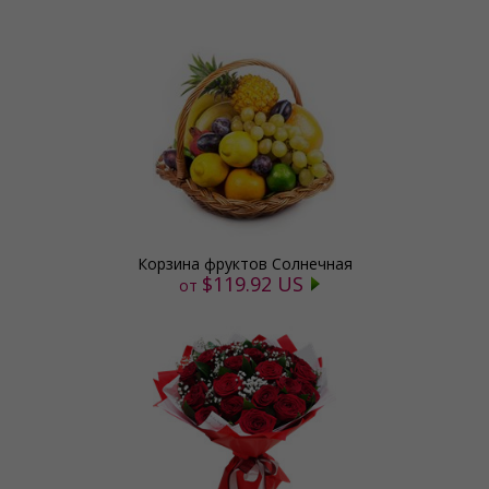
Корзина фруктов Солнечная
$119.92 US
от