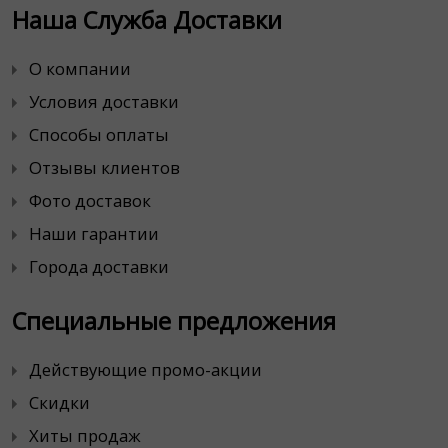
Наша Служба Доставки
О компании
Условия доставки
Способы оплаты
Отзывы клиентов
Фото доставок
Наши гарантии
Города доставки
Специальные предложения
Действующие промо-акции
Скидки
Хиты продаж