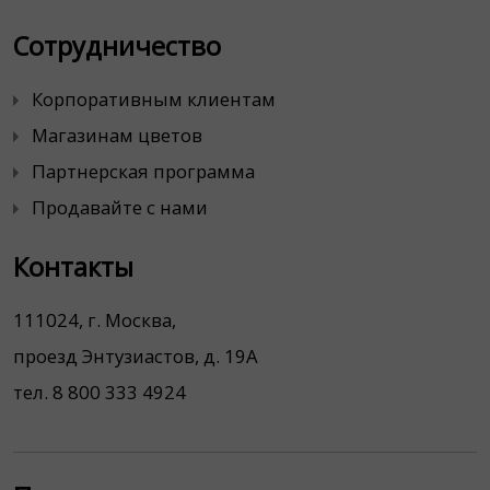
Сотрудничество
Корпоративным клиентам
Магазинам цветов
Партнерская программа
Продавайте с нами
Контакты
111024, г. Москва,
проезд Энтузиастов, д. 19А
тел. 8 800 333 4924