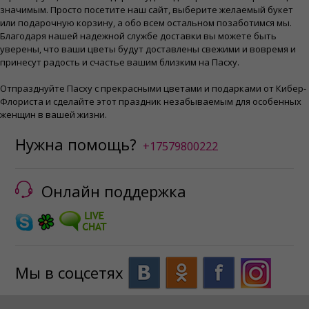
значимым. Просто посетите наш сайт, выберите желаемый букет
или подарочную корзину, а обо всем остальном позаботимся мы.
Благодаря нашей надежной службе доставки вы можете быть
уверены, что ваши цветы будут доставлены свежими и вовремя и
принесут радость и счастье вашим близким на Пасху.
Отпразднуйте Пасху с прекрасными цветами и подарками от Кибер-
Флориста и сделайте этот праздник незабываемым для особенных
женщин в вашей жизни.
Нужна помощь?
+17579800222
Онлайн поддержка
Мы в соцсетях